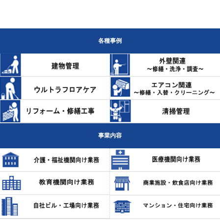
各種事例
事業内容