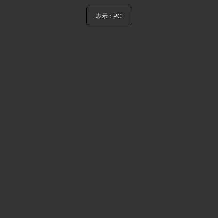
表示：PC