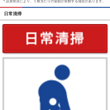
＊設置状況により、１枚当たりの金額が変動する場合があります。
日常清掃