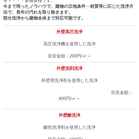
等々・・・多種多様です。
今まで培ったノウハウで、建物の立地条件・材質等に応じた洗浄方
法で、長年の汚れを取り除きます。
部分洗浄から建物全体まで対応可能です。
外壁高圧洗浄
高圧洗浄機を使用した洗浄
200円/㎡～
外壁洗剤洗浄
外壁用洗浄剤を使用した洗浄
400円/㎡～
外壁酸洗浄
酸性洗浄剤を使用した洗浄