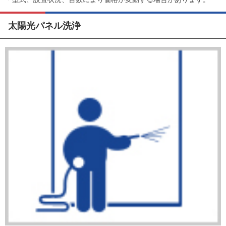
太陽光パネル洗浄