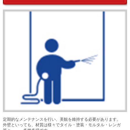
目安・価格表
喜びの声
会社概要
アクセスマップ
スタッフ紹介
新着情報
お問合せ
定期的なメンテナンスを行い、美観を維持する必要があります。
外壁といっても、材質は様々でタイル・塗装・モルタル・レンガ