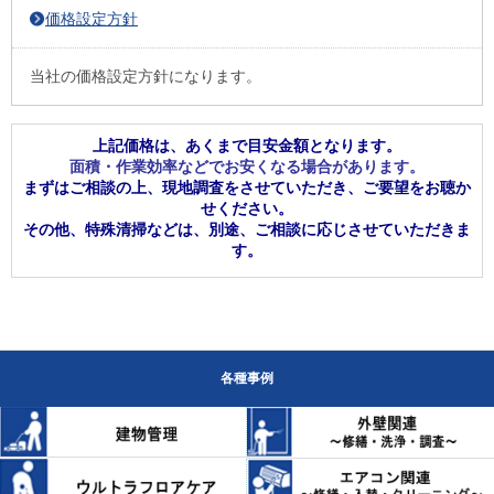
価格設定方針
当社の価格設定方針になります。
上記価格は、あくまで目安金額となります。
面積・作業効率などでお安くなる場合があります。
まずはご相談の上、現地調査をさせていただき、ご要望をお聴か
せください。
その他、特殊清掃などは、別途、ご相談に応じさせていただきま
す。
各種事例