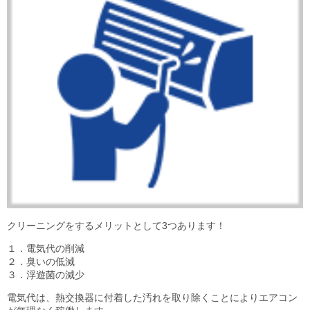
クリーニングをするメリットとして3つあります！
１．電気代の削減
２．臭いの低減
３．浮遊菌の減少
電気代は、熱交換器に付着した汚れを取り除くことによりエアコン