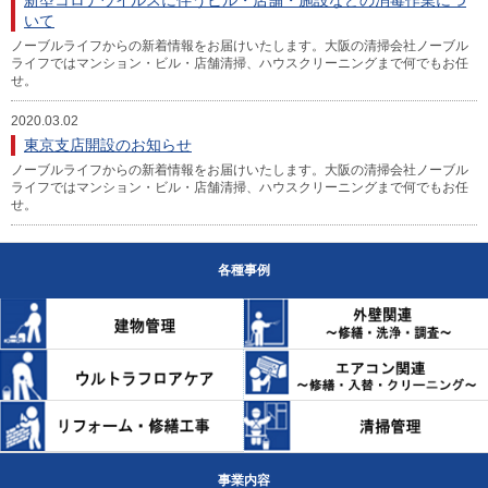
新型コロナウイルスに伴うビル・店舗・施設などの消毒作業につ
いて
ノーブルライフからの新着情報をお届けいたします。大阪の清掃会社ノーブル
ライフではマンション・ビル・店舗清掃、ハウスクリーニングまで何でもお任
せ。
2020.03.02
東京支店開設のお知らせ
ノーブルライフからの新着情報をお届けいたします。大阪の清掃会社ノーブル
ライフではマンション・ビル・店舗清掃、ハウスクリーニングまで何でもお任
せ。
各種事例
事業内容