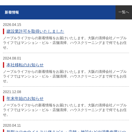
一覧へ
新着情報
2026.04.15
建設業許可を取得いたしました
ノーブルライフからの新着情報をお届けいたします。大阪の清掃会社ノーブル
ライフではマンション・ビル・店舗清掃、ハウスクリーニングまで何でもお任
せ。
2024.08.01
本社移転のお知らせ
ノーブルライフからの新着情報をお届けいたします。大阪の清掃会社ノーブル
ライフではマンション・ビル・店舗清掃、ハウスクリーニングまで何でもお任
せ。
2021.12.08
年末年始のお知らせ
ノーブルライフからの新着情報をお届けいたします。大阪の清掃会社ノーブル
ライフではマンション・ビル・店舗清掃、ハウスクリーニングまで何でもお任
せ。
2020.04.11