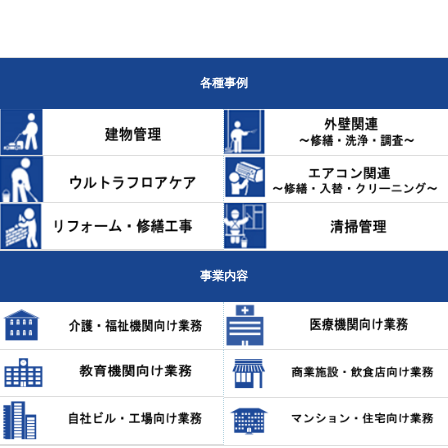
各種事例
事業内容