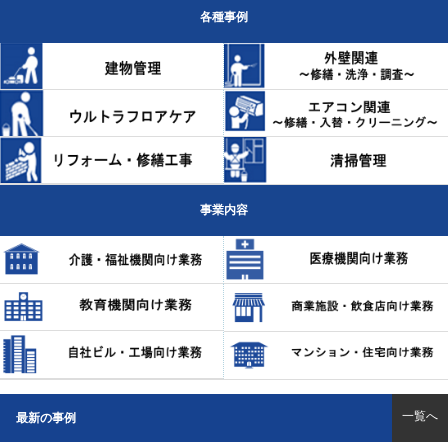
各種事例
事業内容
一覧へ
最新の事例