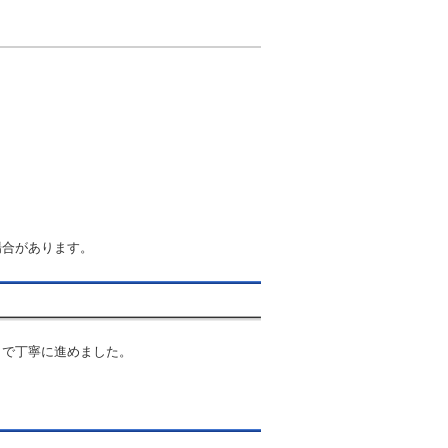
場合があります。
まで丁寧に進めました。