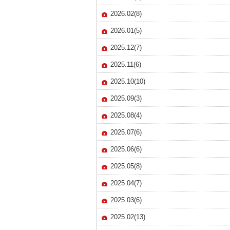
2026.02(8)
2026.01(5)
2025.12(7)
2025.11(6)
2025.10(10)
2025.09(3)
2025.08(4)
2025.07(6)
2025.06(6)
2025.05(8)
2025.04(7)
2025.03(6)
2025.02(13)