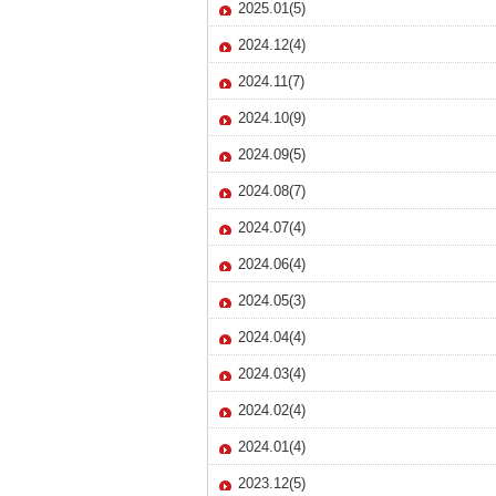
2025.01(5)
2024.12(4)
2024.11(7)
2024.10(9)
2024.09(5)
2024.08(7)
2024.07(4)
2024.06(4)
2024.05(3)
2024.04(4)
2024.03(4)
2024.02(4)
2024.01(4)
2023.12(5)