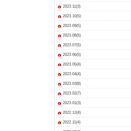
2023.11(3)
2023.10(5)
2023.09(5)
2023.08(5)
2023.07(5)
2023.06(5)
2023.05(4)
2023.04(4)
2023.03(8)
2023.02(7)
2023.01(3)
2022.12(4)
2022.11(4)