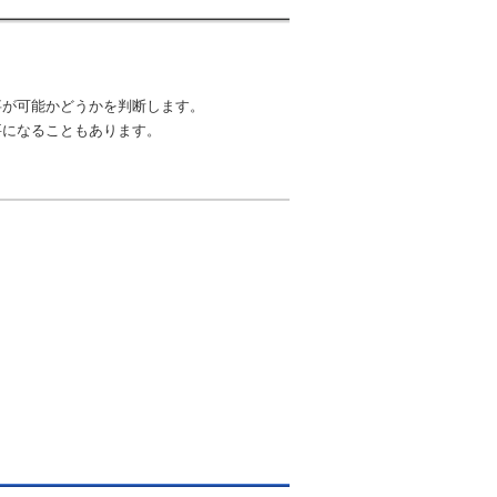
事が可能かどうかを判断します。
要になることもあります。