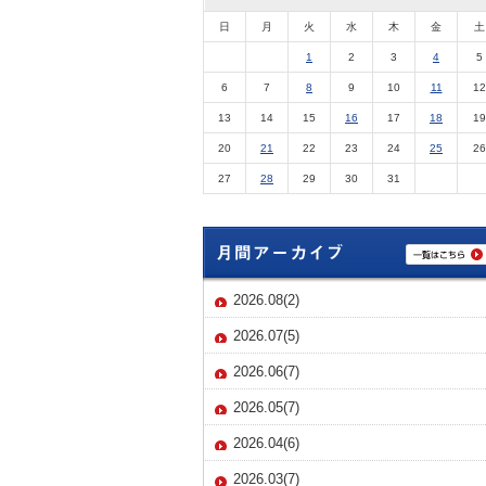
日
月
火
水
木
金
土
1
2
3
4
5
6
7
8
9
10
11
12
13
14
15
16
17
18
19
20
21
22
23
24
25
26
27
28
29
30
31
2026.08(2)
2026.07(5)
2026.06(7)
2026.05(7)
2026.04(6)
2026.03(7)