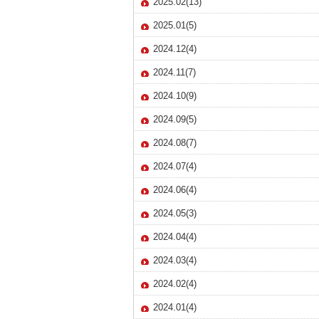
2025.02(13)
2025.01(5)
2024.12(4)
2024.11(7)
2024.10(9)
2024.09(5)
2024.08(7)
2024.07(4)
2024.06(4)
2024.05(3)
2024.04(4)
2024.03(4)
2024.02(4)
2024.01(4)