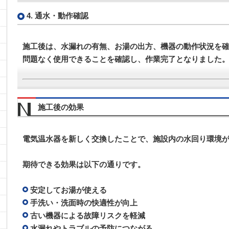
4. 通水・動作確認
施工後は、水漏れの有無、お湯の出方、機器の動作状況を
問題なく使用できることを確認し、作業完了となりました
施工後の効果
電気温水器を新しく交換したことで、施設内の水回り環境
期待できる効果は以下の通りです。
安定してお湯が使える
手洗い・洗面時の快適性が向上
古い機器による故障リスクを軽減
水漏れやトラブルの予防につながる