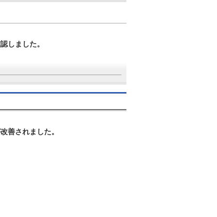
確認しました。
。
が改善されました。