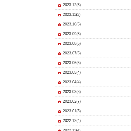
2023.12(5)
2023.11(3)
2023.10(5)
2023.09(5)
2023.08(5)
2023.07(5)
2023.06(5)
2023.05(4)
2023.04(4)
2023.03(8)
2023.02(7)
2023.01(3)
2022.12(4)
2022.11(4)