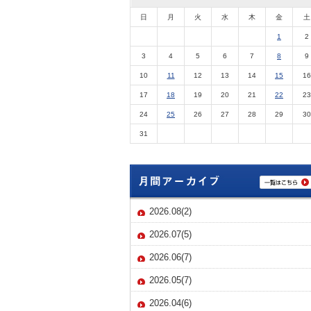
日
月
火
水
木
金
土
1
2
3
4
5
6
7
8
9
10
11
12
13
14
15
16
17
18
19
20
21
22
23
24
25
26
27
28
29
30
31
2026.08(2)
2026.07(5)
2026.06(7)
2026.05(7)
2026.04(6)