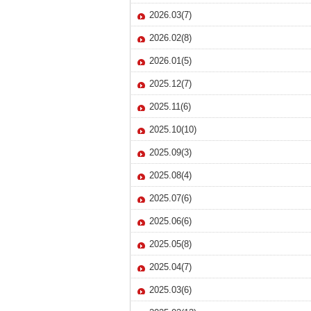
2026.03(7)
2026.02(8)
2026.01(5)
2025.12(7)
2025.11(6)
2025.10(10)
2025.09(3)
2025.08(4)
2025.07(6)
2025.06(6)
2025.05(8)
2025.04(7)
2025.03(6)