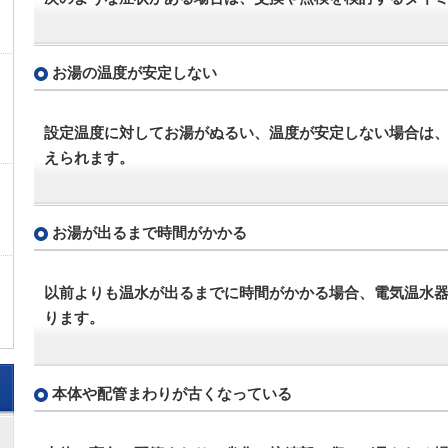
お湯の温度が安定しない
設定温度に対してお湯がぬるい、温度が安定しない場合は
えられます。
お湯が出るまで時間がかかる
以前よりも温水が出るまでに時間がかかる場合、電気温水
ります。
本体や配管まわりが古くなっている