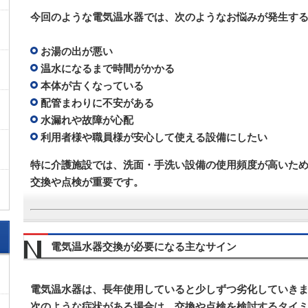
今回のような電気温水器では、次のようなお悩みが発生す
お湯の出が悪い
温水になるまで時間がかかる
本体が古くなっている
配管まわりに不安がある
水漏れや故障が心配
利用者様や職員様が安心して使える設備にしたい
特に介護施設では、洗面・手洗い設備の使用頻度が高いた
交換や点検が重要です。
電気温水器交換が必要になる主なサイン
電気温水器は、長年使用していると少しずつ劣化していき
次のような症状がある場合は、交換や点検を検討するタイ