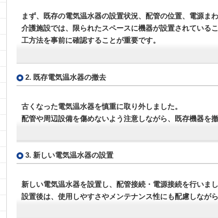
まず、既存の電気温水器の設置状況、配管の位置、電源ま
介護施設では、限られたスペースに機器が設置されている
工方法を事前に確認することが重要です。
2. 既存電気温水器の撤去
古くなった電気温水器を慎重に取り外しました。
配管や周辺設備を傷めないよう注意しながら、既存機器を
3. 新しい電気温水器の設置
新しい電気温水器を設置し、配管接続・電源接続を行いま
設置後は、使用しやすさやメンテナンス性にも配慮しなが