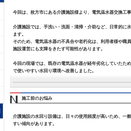
今回は、
枚方市にある介護施設様より、電気温水器交換工
介護施設では、手洗い・洗面・清掃・介助など、日常的に
ます。
そのため、電気温水器の不具合や老朽化は、利用者様や職
施設運営にも支障をきたす可能性があります。
今回の現場では、既存の電気温水器が経年劣化していたた
で使いやすい水回り環境へ改善しました。
施工前のお悩み
介護施設の水回り設備は、日々の使用頻度が高いため、一
すい傾向があります。