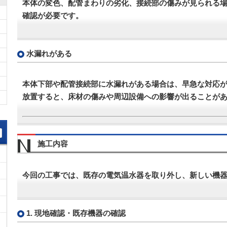
本体の変色、配管まわりの劣化、接続部の傷みが見られる
確認が必要です。
水漏れがある
本体下部や配管接続部に水漏れがある場合は、早急な対応
放置すると、床材の傷みや周辺設備への影響が出ることが
施工内容
今回の工事では、既存の電気温水器を取り外し、新しい機
1. 現地確認・既存機器の確認