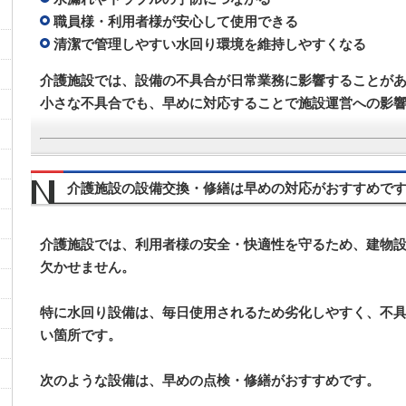
職員様・利用者様が安心して使用できる
清潔で管理しやすい水回り環境を維持しやすくなる
介護施設では、設備の不具合が日常業務に影響することが
小さな不具合でも、早めに対応することで施設運営への影
介護施設の設備交換・修繕は早めの対応がおすすめで
介護施設では、利用者様の安全・快適性を守るため、建物
欠かせません。
特に水回り設備は、毎日使用されるため劣化しやすく、不
い箇所です。
次のような設備は、早めの点検・修繕がおすすめです。