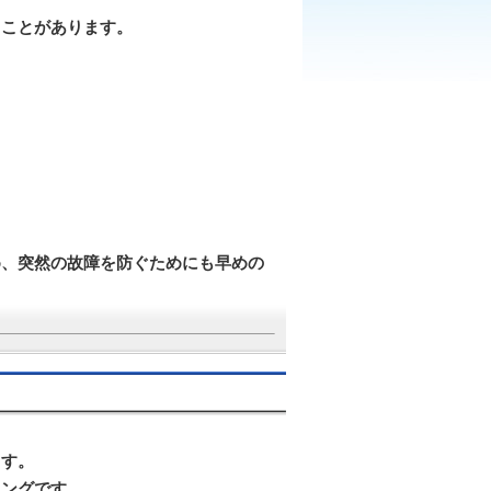
ることがあります。
め、突然の故障を防ぐためにも早めの
ます。
ミングです。