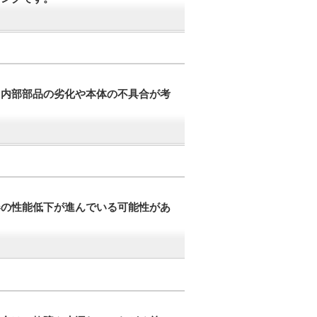
、内部部品の劣化や本体の不具合が考
器の性能低下が進んでいる可能性があ