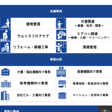
各種事例
事業内容
一覧へ
最新の事例