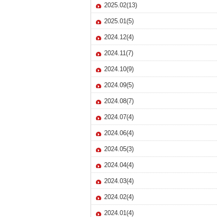
2025.02(13)
2025.01(5)
2024.12(4)
2024.11(7)
2024.10(9)
2024.09(5)
2024.08(7)
2024.07(4)
2024.06(4)
2024.05(3)
2024.04(4)
2024.03(4)
2024.02(4)
2024.01(4)