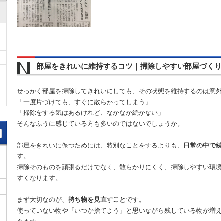
部屋をきれいに維持するコツ｜掃除しやすい部屋づく
せっかく部屋を掃除してきれいにしても、その状態を維持するのは意
「一度片づけても、すぐに散らかってしまう」
「掃除をする気はあるけれど、なかなか続かない」
そんなふうに感じている方も多いのではないでしょうか。
部屋をきれいに保つためには、特別なことをするよりも、
日常の中で
す。
掃除そのものを頑張るだけでなく、散らかりにくく、掃除しやすい環
すくなります。
まず大切なのが、
持ち物を見直すこと
です。
使っていない物や「いつか捨てよう」と思いながら残している物が増