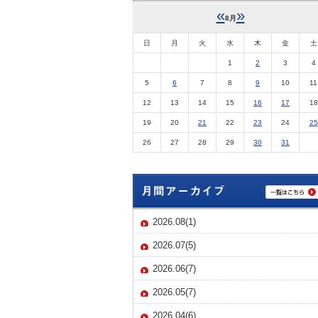
«
»
8月
日
月
火
水
木
金
土
1
2
3
4
5
6
7
8
9
10
11
12
13
14
15
16
17
18
19
20
21
22
23
24
25
26
27
28
29
30
31
2026.08(1)
2026.07(5)
2026.06(7)
2026.05(7)
2026.04(6)