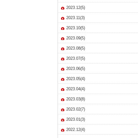
2023.12(5)
2023.11(3)
2023.10(5)
2023.09(5)
2023.08(5)
2023.07(5)
2023.06(5)
2023.05(4)
2023.04(4)
2023.03(8)
2023.02(7)
2023.01(3)
2022.12(4)