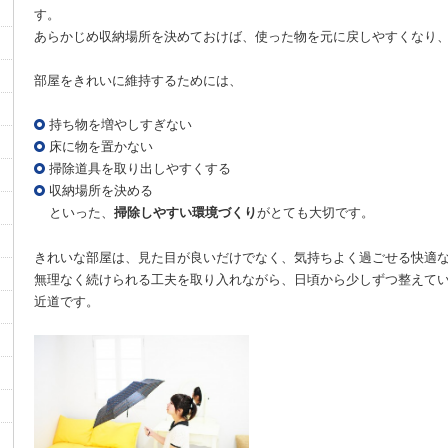
す。
あらかじめ収納場所を決めておけば、使った物を元に戻しやすくなり
部屋をきれいに維持するためには、
持ち物を増やしすぎない
床に物を置かない
掃除道具を取り出しやすくする
収納場所を決める
といった、
掃除しやすい環境づくり
がとても大切です。
きれいな部屋は、見た目が良いだけでなく、気持ちよく過ごせる快適
無理なく続けられる工夫を取り入れながら、日頃から少しずつ整えて
近道です。