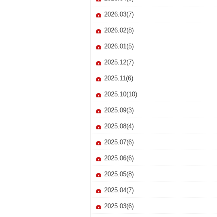
2026.03(7)
2026.02(8)
2026.01(5)
2025.12(7)
2025.11(6)
2025.10(10)
2025.09(3)
2025.08(4)
2025.07(6)
2025.06(6)
2025.05(8)
2025.04(7)
2025.03(6)