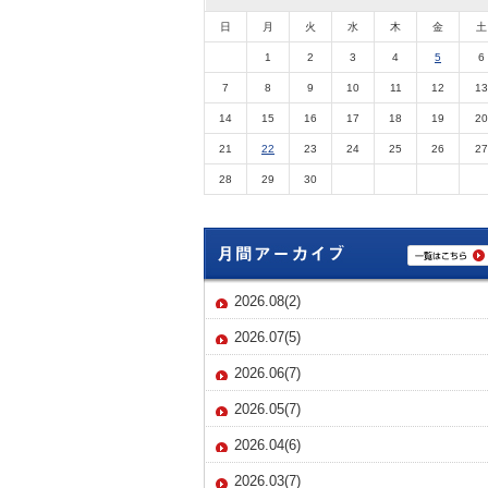
日
月
火
水
木
金
土
1
2
3
4
5
6
7
8
9
10
11
12
13
14
15
16
17
18
19
20
21
22
23
24
25
26
27
28
29
30
2026.08(2)
2026.07(5)
2026.06(7)
2026.05(7)
2026.04(6)
2026.03(7)