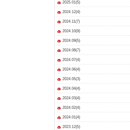
2025.01(5)
2024.12(4)
2024.11(7)
2024.10(9)
2024.09(5)
2024.08(7)
2024.07(4)
2024.06(4)
2024.05(3)
2024.04(4)
2024.03(4)
2024.02(4)
2024.01(4)
2023.12(5)