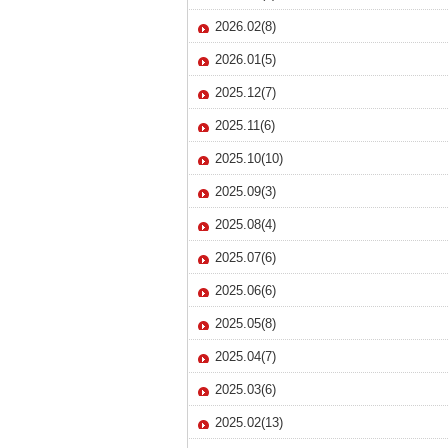
2026.02(8)
2026.01(5)
2025.12(7)
2025.11(6)
2025.10(10)
2025.09(3)
2025.08(4)
2025.07(6)
2025.06(6)
2025.05(8)
2025.04(7)
2025.03(6)
2025.02(13)