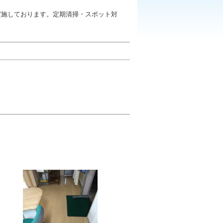
実施しております。定期清掃・スポット対