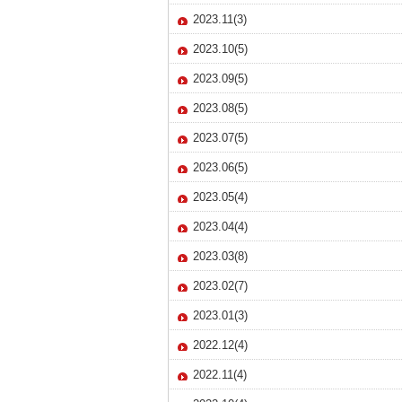
2023.11(3)
2023.10(5)
2023.09(5)
2023.08(5)
2023.07(5)
2023.06(5)
2023.05(4)
2023.04(4)
2023.03(8)
2023.02(7)
2023.01(3)
2022.12(4)
2022.11(4)