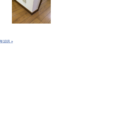
4年10月 »