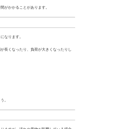
時間がかかることがあります。
とになります。
間が長くなったり、負荷が大きくなったりし
ょう。