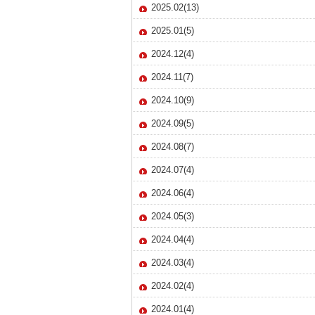
2025.02(13)
2025.01(5)
2024.12(4)
2024.11(7)
2024.10(9)
2024.09(5)
2024.08(7)
2024.07(4)
2024.06(4)
2024.05(3)
2024.04(4)
2024.03(4)
2024.02(4)
2024.01(4)