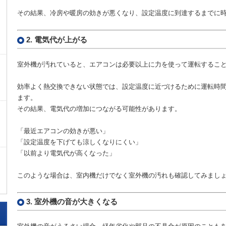
その結果、冷房や暖房の効きが悪くなり、設定温度に到達するまでに
2. 電気代が上がる
室外機が汚れていると、エアコンは必要以上に力を使って運転するこ
効率よく熱交換できない状態では、設定温度に近づけるために運転時
ます。
その結果、電気代の増加につながる可能性があります。
「最近エアコンの効きが悪い」
「設定温度を下げても涼しくなりにくい」
「以前より電気代が高くなった」
このような場合は、室内機だけでなく室外機の汚れも確認してみまし
3. 室外機の音が大きくなる