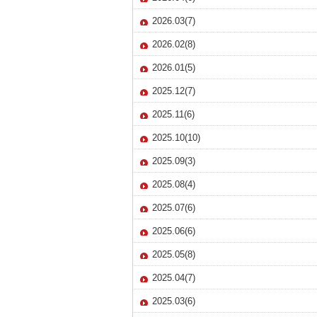
2026.03(7)
2026.02(8)
2026.01(5)
2025.12(7)
2025.11(6)
2025.10(10)
2025.09(3)
2025.08(4)
2025.07(6)
2025.06(6)
2025.05(8)
2025.04(7)
2025.03(6)