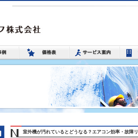
室外機が汚れているとどうなる？エアコン効率・故障