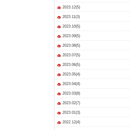
2023.12(5)
2023.11(3)
2023.10(5)
2023.09(5)
2023.08(5)
2023.07(5)
2023.06(5)
2023.05(4)
2023.04(4)
2023.03(8)
2023.02(7)
2023.01(3)
2022.12(4)