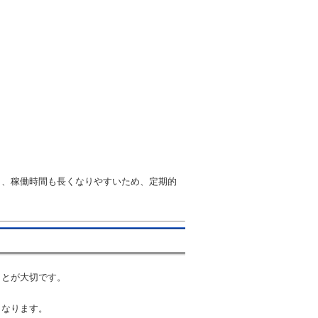
く、稼働時間も長くなりやすいため、定期的
ことが大切です。
くなります。