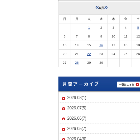
«
»
6月
日
月
火
水
木
金
土
1
2
3
4
5
6
7
8
9
10
11
12
13
14
15
16
17
18
19
20
21
22
23
24
25
26
27
28
29
30
2026.08(1)
2026.07(5)
2026.06(7)
2026.05(7)
2026.04(6)