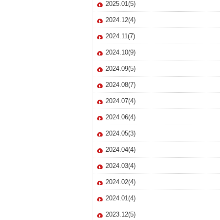
2025.01(5)
2024.12(4)
2024.11(7)
2024.10(9)
2024.09(5)
2024.08(7)
2024.07(4)
2024.06(4)
2024.05(3)
2024.04(4)
2024.03(4)
2024.02(4)
2024.01(4)
2023.12(5)