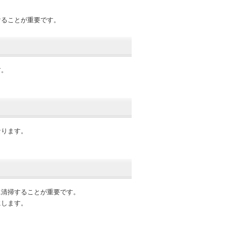
けることが重要です。
す。
なります。
に清掃することが重要です。
にします。