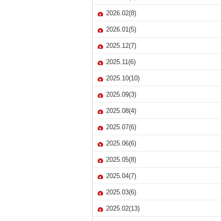
2026.02(8)
2026.01(5)
2025.12(7)
2025.11(6)
2025.10(10)
2025.09(3)
2025.08(4)
2025.07(6)
2025.06(6)
2025.05(8)
2025.04(7)
2025.03(6)
2025.02(13)