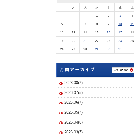
日
月
火
水
木
金
土
1
2
3
4
5
6
7
8
9
10
11
12
13
14
15
16
17
18
19
20
21
22
23
24
25
26
27
28
29
30
31
2026.08(2)
2026.07(5)
2026.06(7)
2026.05(7)
2026.04(6)
2026.03(7)