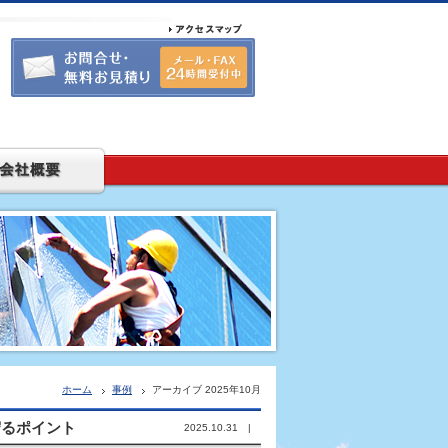
ホーム
事例
アーカイブ 2025年10月
守るポイント
2025.10.31 |