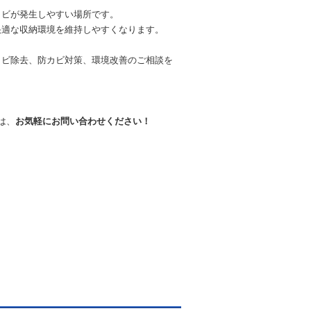
カビが発生しやすい場所です。
快適な収納環境を維持しやすくなります。
カビ除去、防カビ対策、環境改善のご相談を
。
は、
お気軽にお問い合わせください！