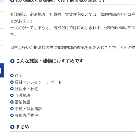
介護施設、宿泊施設、社員寮、賃貸住宅などでは、収納内部のカビは
とがあります。
一度広がってしまうと、清掃だけでは対応しきれず、保管物や周辺空
す。
日常点検や定期清掃の中に収納内部の確認を組み込むことで、カビの
こんな施設・建物におすすめです
住宅
賃貸マンション・アパート
社員寮・社宅
介護施設
宿泊施設
学校・保育施設
各種管理物件
まとめ