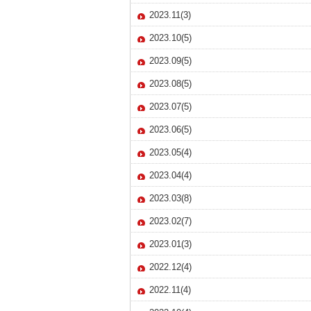
2023.11(3)
2023.10(5)
2023.09(5)
2023.08(5)
2023.07(5)
2023.06(5)
2023.05(4)
2023.04(4)
2023.03(8)
2023.02(7)
2023.01(3)
2022.12(4)
2022.11(4)