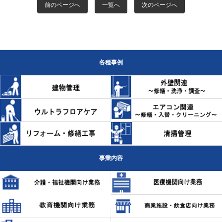
前のページへ
一覧へ
次のページへ
各種事例
事業内容