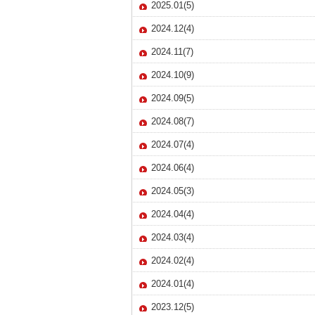
2025.01(5)
2024.12(4)
2024.11(7)
2024.10(9)
2024.09(5)
2024.08(7)
2024.07(4)
2024.06(4)
2024.05(3)
2024.04(4)
2024.03(4)
2024.02(4)
2024.01(4)
2023.12(5)