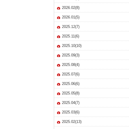
2026.02(8)
2026.01(5)
2025.12(7)
2025.11(6)
2025.10(10)
2025.09(3)
2025.08(4)
2025.07(6)
2025.06(6)
2025.05(8)
2025.04(7)
2025.03(6)
2025.02(13)