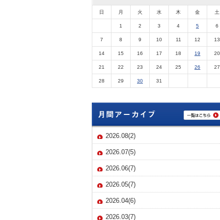
日
月
火
水
木
金
土
1
2
3
4
5
6
7
8
9
10
11
12
13
14
15
16
17
18
19
20
21
22
23
24
25
26
27
28
29
30
31
2026.08(2)
2026.07(5)
2026.06(7)
2026.05(7)
2026.04(6)
2026.03(7)