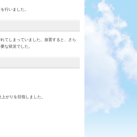
事を行いました。
がれてしまっていました。放置すると、さら
必要な状況でした。
仕上がりを目指しました。