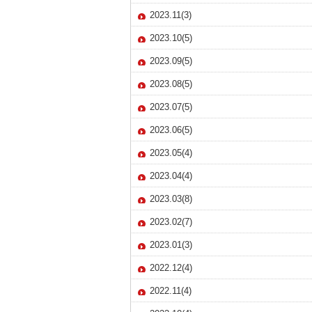
2023.11(3)
2023.10(5)
2023.09(5)
2023.08(5)
2023.07(5)
2023.06(5)
2023.05(4)
2023.04(4)
2023.03(8)
2023.02(7)
2023.01(3)
2022.12(4)
2022.11(4)