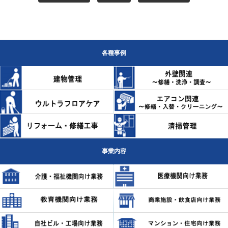
各種事例
事業内容