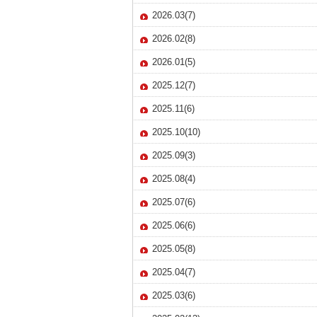
2026.03(7)
2026.02(8)
2026.01(5)
2025.12(7)
2025.11(6)
2025.10(10)
2025.09(3)
2025.08(4)
2025.07(6)
2025.06(6)
2025.05(8)
2025.04(7)
2025.03(6)