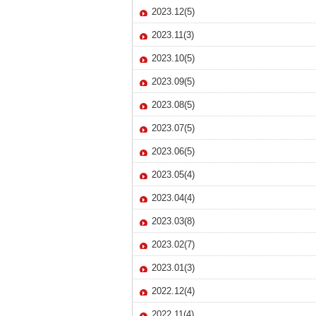
2023.12(5)
2023.11(3)
2023.10(5)
2023.09(5)
2023.08(5)
2023.07(5)
2023.06(5)
2023.05(4)
2023.04(4)
2023.03(8)
2023.02(7)
2023.01(3)
2022.12(4)
2022.11(4)