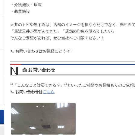
・介護施設・病院
・商業施設
天井のカビや黒ずみは、店舗のイメージを損なうだけでなく、衛生面
「最近天井が黒ずんできた」「店舗の印象を明るくしたい」
そんなご要望があれば、ぜひ当社へご相談ください！
📞 お問い合わせはお気軽にどうぞ！
📩 お問い合わせ
**「こんなこと対応できる？」**といったご相談やお見積もりのご依頼
📞
お問い合わせは
こちら