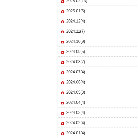
2025.02(13)
2025.01(5)
2024.12(4)
2024.11(7)
2024.10(9)
2024.09(5)
2024.08(7)
2024.07(4)
2024.06(4)
2024.05(3)
2024.04(4)
2024.03(4)
2024.02(4)
2024.01(4)