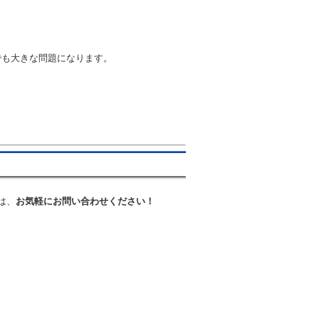
でも大きな問題になります。
は、
お気軽にお問い合わせください！