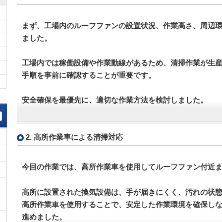
まず、工場内のルーフファンの設置状況、作業高さ、周辺
ました。
工場内では稼働設備や作業動線があるため、清掃作業が生
手順を事前に確認することが重要です。
安全確保を最優先に、適切な作業方法を検討しました。
2. 高所作業車による清掃対応
今回の作業では、高所作業車を使用してルーフファン付近
高所に設置された換気設備は、手が届きにくく、汚れの状
高所作業車を使用することで、安定した作業環境を確保し
進めました。