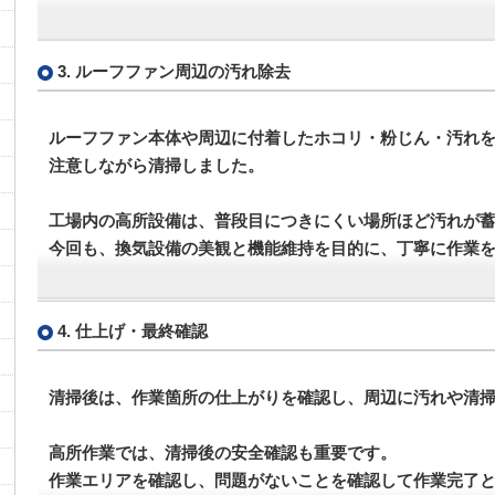
3. ルーフファン周辺の汚れ除去
ルーフファン本体や周辺に付着したホコリ・粉じん・汚れ
注意しながら清掃しました。
工場内の高所設備は、普段目につきにくい場所ほど汚れが
今回も、換気設備の美観と機能維持を目的に、丁寧に作業
4. 仕上げ・最終確認
清掃後は、作業箇所の仕上がりを確認し、周辺に汚れや清
高所作業では、清掃後の安全確認も重要です。
作業エリアを確認し、問題がないことを確認して作業完了