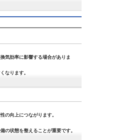
、換気効率に影響する場合がありま
すくなります。
適性の向上につながります。
設備の状態を整えることが重要です。