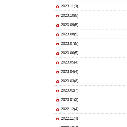
2023.11(3)
2023.10(5)
2023.09(5)
2023.08(5)
2023.07(5)
2023.06(5)
2023.05(4)
2023.04(4)
2023.03(8)
2023.02(7)
2023.01(3)
2022.12(4)
2022.11(4)