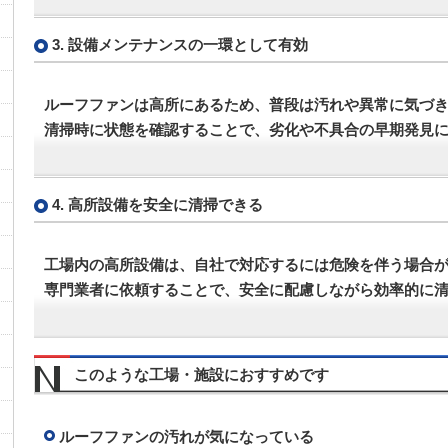
3. 設備メンテナンスの一環として有効
ルーフファンは高所にあるため、普段は汚れや異常に気づ
清掃時に状態を確認することで、劣化や不具合の早期発見
4. 高所設備を安全に清掃できる
工場内の高所設備は、自社で対応するには危険を伴う場合
専門業者に依頼することで、安全に配慮しながら効率的に
このような工場・施設におすすめです
ルーフファンの汚れが気になっている