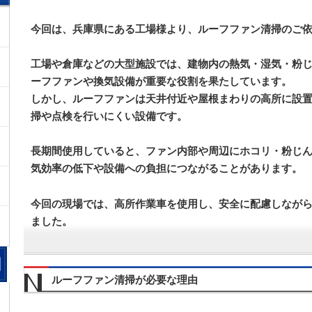
今回は、兵庫県にある工場様より、ルーフファン清掃のご
工場や倉庫などの大型施設では、建物内の熱気・湿気・粉
ーフファンや換気設備が重要な役割を果たしています。
しかし、ルーフファンは天井付近や屋根まわりの高所に設
掃や点検を行いにくい設備です。
長期間使用していると、ファン内部や周辺にホコリ・粉じ
気効率の低下や設備への負担につながることがあります。
今回の現場では、高所作業車を使用し、安全に配慮しなが
ました。
ルーフファン清掃が必要な理由