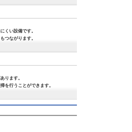
きにくい設備です。
にもつながります。
があります。
清掃を行うことができます。