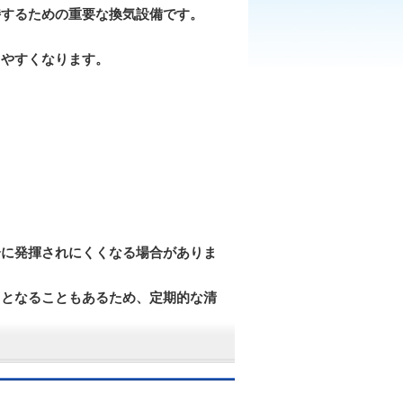
持するための重要な換気設備です。
しやすくなります。
分に発揮されにくくなる場合がありま
因となることもあるため、定期的な清