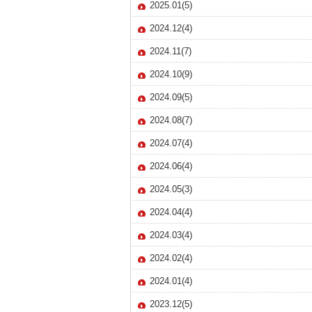
2025.01(5)
2024.12(4)
2024.11(7)
2024.10(9)
2024.09(5)
2024.08(7)
2024.07(4)
2024.06(4)
2024.05(3)
2024.04(4)
2024.03(4)
2024.02(4)
2024.01(4)
2023.12(5)