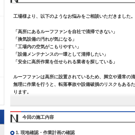
工場様より、以下のようなお悩みをご相談いただきました
「高所にあるルーフファンを自社で清掃できない」
「換気設備の汚れが気になる」
「工場内の空気がこもりやすい」
「設備メンテナンスの一環として清掃したい」
「安全に高所作業を任せられる業者を探している」
ルーフファンは高所に設置されているため、脚立や通常の
無理に作業を行うと、転落事故や設備破損のリスクもある
ります。
今回の施工内容
1. 現地確認・作業計画の確認