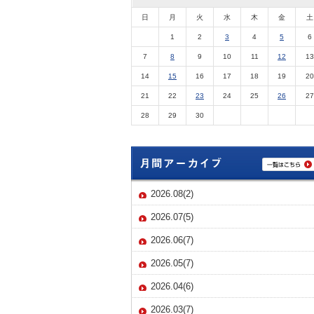
日
月
火
水
木
金
土
1
2
3
4
5
6
7
8
9
10
11
12
13
14
15
16
17
18
19
20
21
22
23
24
25
26
27
28
29
30
2026.08(2)
2026.07(5)
2026.06(7)
2026.05(7)
2026.04(6)
2026.03(7)