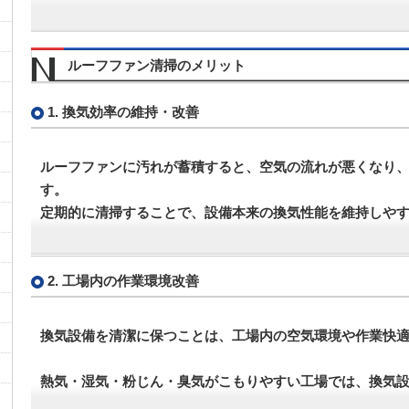
ルーフファン清掃のメリット
1. 換気効率の維持・改善
ルーフファンに汚れが蓄積すると、空気の流れが悪くなり
す。
定期的に清掃することで、設備本来の換気性能を維持しや
2. 工場内の作業環境改善
換気設備を清潔に保つことは、工場内の空気環境や作業快
熱気・湿気・粉じん・臭気がこもりやすい工場では、換気