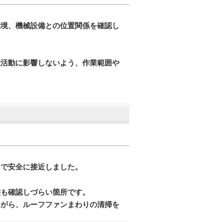
環境、機械設備との位置関係を確認し
産活動に影響しないよう、作業範囲や
まで安全に接近しました。
態も確認しづらい箇所です。
ながら、ルーフファンまわりの清掃を