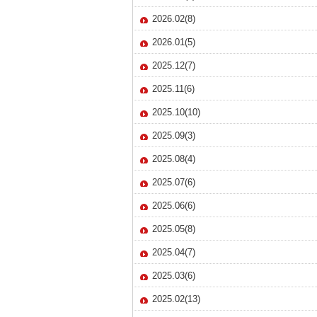
2026.02(8)
2026.01(5)
2025.12(7)
2025.11(6)
2025.10(10)
2025.09(3)
2025.08(4)
2025.07(6)
2025.06(6)
2025.05(8)
2025.04(7)
2025.03(6)
2025.02(13)