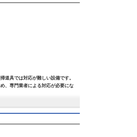
。
清掃道具では対応が難しい設備です。
ため、専門業者による対応が必要にな