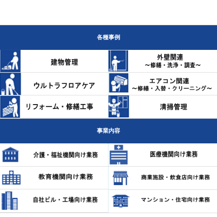
各種事例
事業内容