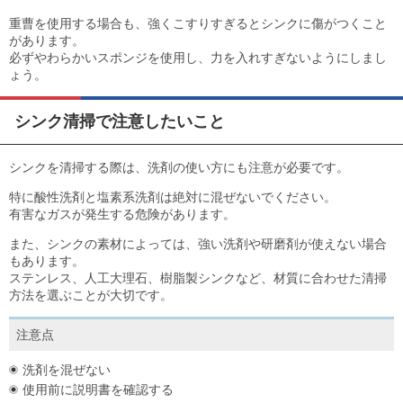
重曹を使用する場合も、強くこすりすぎるとシンクに傷がつくこと
があります。
必ずやわらかいスポンジを使用し、力を入れすぎないようにしまし
ょう。
シンク清掃で注意したいこと
シンクを清掃する際は、洗剤の使い方にも注意が必要です。
特に酸性洗剤と塩素系洗剤は絶対に混ぜないでください。
有害なガスが発生する危険があります。
また、シンクの素材によっては、強い洗剤や研磨剤が使えない場合
もあります。
ステンレス、人工大理石、樹脂製シンクなど、材質に合わせた清掃
方法を選ぶことが大切です。
注意点
洗剤を混ぜない
使用前に説明書を確認する