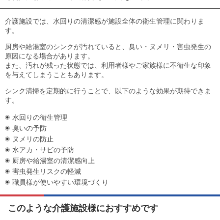
介護施設では、水回りの清潔感が施設全体の衛生管理に関わりま
す。
厨房や給湯室のシンクが汚れていると、臭い・ヌメリ・害虫発生の
原因になる場合があります。
また、汚れが残った状態では、利用者様やご家族様に不衛生な印象
を与えてしまうこともあります。
シンク清掃を定期的に行うことで、以下のような効果が期待できま
す。
水回りの衛生管理
臭いの予防
ヌメリの防止
水アカ・サビの予防
厨房や給湯室の清潔感向上
害虫発生リスクの軽減
職員様が使いやすい環境づくり
このような介護施設様におすすめです