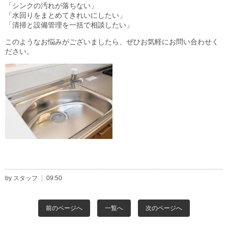
「シンクの汚れが落ちない」
「水回りをまとめてきれいにしたい」
「清掃と設備管理を一括で相談したい」
このようなお悩みがございましたら、ぜひお気軽にお問い合わせく
ださい。
by スタッフ
09:50
前のページへ
一覧へ
次のページへ